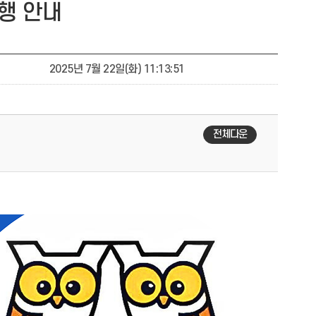
행 안내
2025년 7월 22일(화) 11:13:51
전체다운